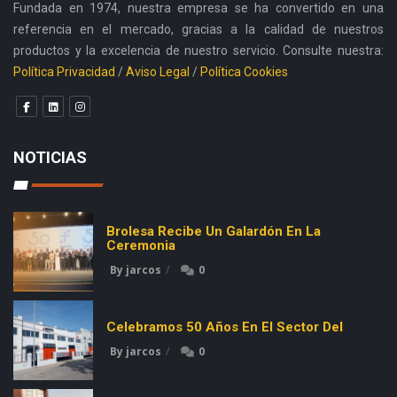
Fundada en 1974, nuestra empresa se ha convertido en una
referencia en el mercado, gracias a la calidad de nuestros
productos y la excelencia de nuestro servicio. Consulte nuestra:
Política Privacidad
/
Aviso Legal
/
Política Cookies
NOTICIAS
Brolesa Recibe Un Galardón En La
Ceremonia
By jarcos
0
Celebramos 50 Años En El Sector Del
By jarcos
0