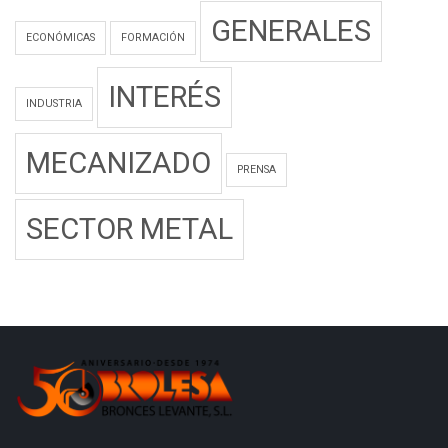
GENERALES
ECONÓMICAS
FORMACIÓN
INTERÉS
INDUSTRIA
MECANIZADO
PRENSA
SECTOR METAL